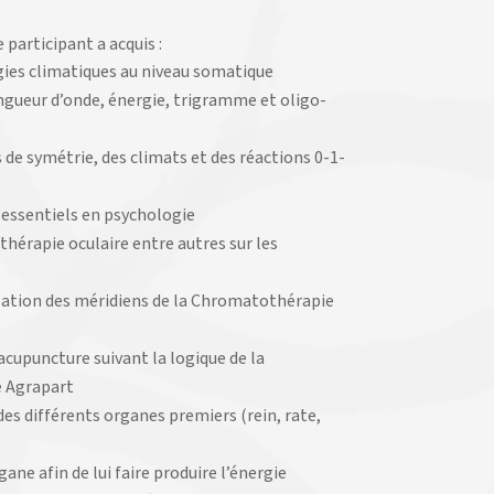
 participant a acquis :
ies climatiques au niveau somatique
gueur d’onde, énergie, trigramme et oligo-
de symétrie, des climats et des réactions 0-1-
essentiels en psychologie
thérapie oculaire entre autres sur les
isation des méridiens de la Chromatothérapie
’acupuncture suivant la logique de la
 Agrapart
des différents organes premiers (rein, rate,
gane afin de lui faire produire l’énergie