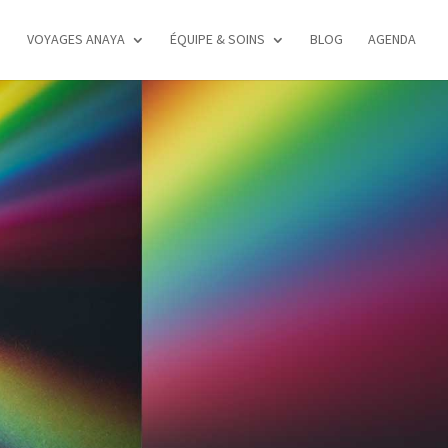
VOYAGES ANAYA
ÉQUIPE & SOINS
BLOG
AGENDA