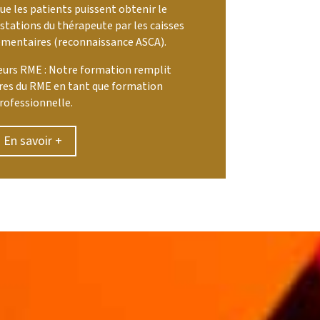
ue les patients puissent obtenir le
ations du thérapeute par les caisses
mentaires (reconnaissance ASCA).
leurs RME : Notre formation remplit
res du RME en tant que formation
rofessionnelle.
En savoir +