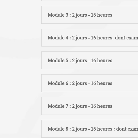
Module 3 : 2 jours - 16 heures
Module 4 : 2 jours - 16 heures, dont exa
Module 5 : 2 jours - 16 heures
Module 6 : 2 jours - 16 heures
Module 7 : 2 jours - 16 heures
Module 8 : 2 jours - 16 heures : dont ex