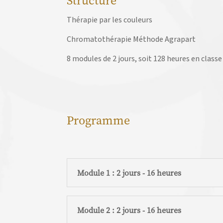
Structure
Thérapie par les couleurs
Chromatothérapie Méthode Agrapart
8 modules de 2 jours, soit 128 heures en class
Programme
Module 1 : 2 jours - 16 heures
Module 2 : 2 jours - 16 heures