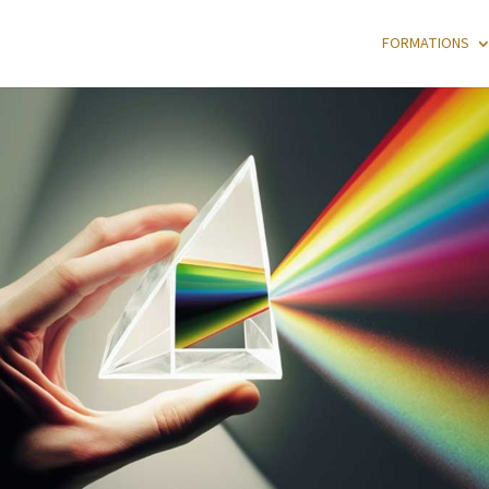
FORMATIONS