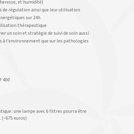
cheresse, et humidité)
 de régulation ainsi que leur utilisation
énergétiques sur 24h
tilisation thérapeutique
 un soin et stratégie de suivi de soin aussi
es à l’environnement que sur les pathologies
F 400
tique : une lampe avec 6 filtres pourra être
 (~675 euros)