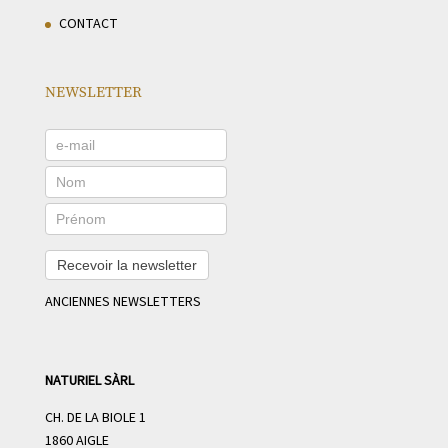
CONTACT
NEWSLETTER
Recevoir la newsletter
ANCIENNES NEWSLETTERS
NATURIEL SÀRL
CH. DE LA BIOLE 1
1860 AIGLE