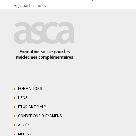
Agrapart est une...
FORMATIONS
LIENS
ETUDIANT ? AI ?
CONDITIONS D’EXAMENS
ACCÈS
MÉDIAS