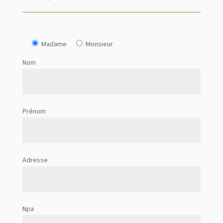
Madame
Monsieur
Nom
Prénom
Adresse
Npa