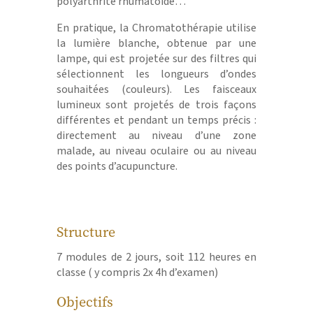
polyarthrite rhumatoïde…
En pratique, la Chromatothérapie utilise
la lumière blanche, obtenue par une
lampe, qui est projetée sur des filtres qui
sélectionnent les longueurs d’ondes
souhaitées (couleurs). Les faisceaux
lumineux sont projetés de trois façons
différentes et pendant un temps précis :
directement au niveau d’une zone
malade, au niveau oculaire ou au niveau
des points d’acupuncture.
Structure
7 modules de 2 jours, soit 112 heures en
classe ( y compris 2x 4h d’examen)
Objectifs