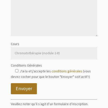
Cours
Conditions Générales
J'ai lu et j'accepte les
conditions générales
(vous
devez cocher pour que le bouton "Envoyer" soit actif !)
Envoyer
Veuillez noter qu’il s’agit d’un formulaire d’inscription.