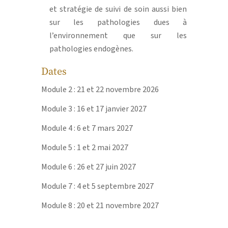
et stratégie de suivi de soin aussi bien
sur les pathologies dues à
l’environnement que sur les
pathologies endogènes.
Dates
Module 2 : 21 et 22 novembre 2026
Module 3 : 16 et 17 janvier 2027
Module 4 : 6 et 7 mars 2027
Module 5 : 1 et 2 mai 2027
Module 6 : 26 et 27 juin 2027
Module 7 : 4 et 5 septembre 2027
Module 8 : 20 et 21 novembre 2027