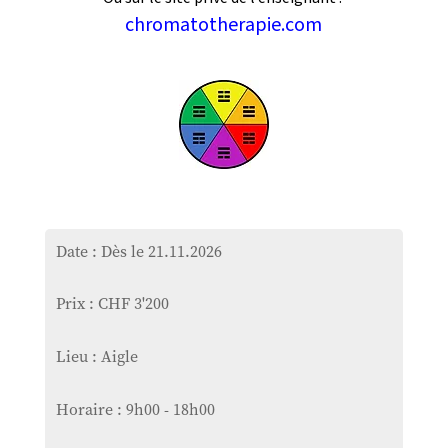
chromatotherapie.com
Date : Dès le 21.11.2026
Prix : CHF 3'200
Lieu : Aigle
Horaire : 9h00 - 18h00