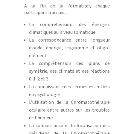
A la fin de la formation, chaque
participant a acquis :
La compréhension des énergies
climatiques au niveau somatique
La correspondance entre longueur
d’onde, énergie, trigramme et oligo-
élément
La compréhension des plans de
symétrie, des climats et des réactions
0-1-2 et 3
La connaissance des termes essentiels
en psychologie
L’utilisation de la Chromatothérapie
oculaire entre autres sur les troubles
de l’humeur
La connaissance et la localisation des
méridiens de la Chromatothérapie