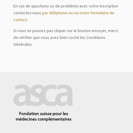
En cas de questions ou de problème avec votre inscription
contactez-nous
par téléphone ou via notre formulaire de
contact
.
Si vous ne pouvez pas cliquer sur le bouton envoyer, merci
de vérifier que vous avez bien coché les Conditions
Générales.