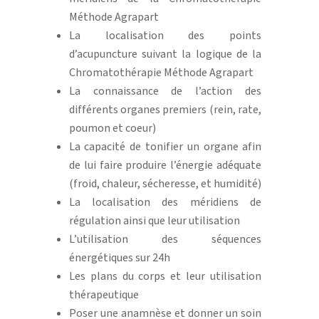
Méthode Agrapart
La localisation des points
d’acupuncture suivant la logique de la
Chromatothérapie Méthode Agrapart
La connaissance de l’action des
différents organes premiers (rein, rate,
poumon et coeur)
La capacité de tonifier un organe afin
de lui faire produire l’énergie adéquate
(froid, chaleur, sécheresse, et humidité)
La localisation des méridiens de
régulation ainsi que leur utilisation
L’utilisation des séquences
énergétiques sur 24h
Les plans du corps et leur utilisation
thérapeutique
Poser une anamnèse et donner un soin