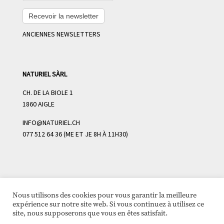
Recevoir la newsletter
ANCIENNES NEWSLETTERS
NATURIEL SÀRL
CH. DE LA BIOLE 1
1860 AIGLE
INFO@NATURIEL.CH
077 512 64 36 (ME ET JE 8H À 11H30)
Nous utilisons des cookies pour vous garantir la meilleure
expérience sur notre site web. Si vous continuez à utilisez ce
site, nous supposerons que vous en êtes satisfait.