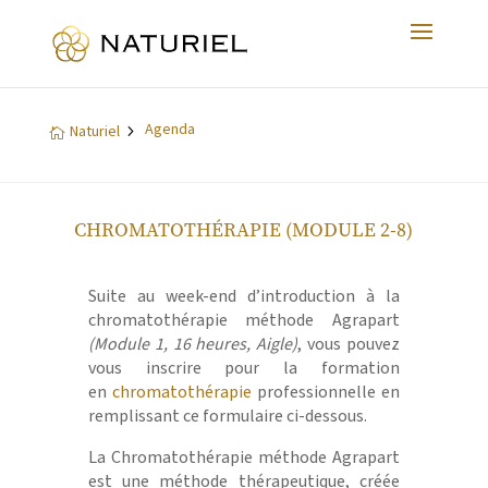
Agenda
5
Naturiel

CHROMATOTHÉRAPIE (MODULE 2-8)
Suite au week-end d’introduction à la
chromatothérapie méthode Agrapart
(Module 1, 16 heures, Aigle)
, vous pouvez
vous inscrire pour la formation
en
chromatothérapie
professionnelle en
remplissant ce formulaire ci-dessous.
La Chromatothérapie méthode Agrapart
est une méthode thérapeutique, créée