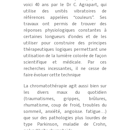
voici 40 ans par le Dr C. Agrapart, qui
utilise des unités vibratoires de
références appelées “couleurs”. Ses
travaux ont permis de trouver des
réponses physiologiques constantes à
certaines longueurs d’ondes et de les
utiliser pour construire des principes
thérapeutiques logiques permettant une
utilisation de la lumière colorée de façon
scientifique et médicale. Par ces
recherches incessantes, il ne cesse de
faire évoluer cette technique
La chromatothérapie agit aussi bien sur
les divers maux du quotidien
(traumatismes, grippes, brûlures,
rhumatisme, coup de froid, troubles du
sommeil, anxiété, angoisse. fatigue…)
que sur des pathologies plus lourdes de
type Parkinson, maladie de Crohn,