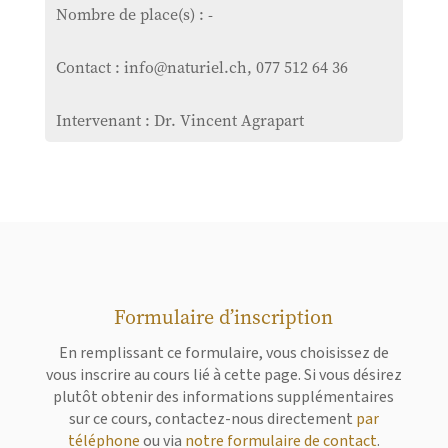
Nombre de place(s) : -
Contact : info@naturiel.ch, 077 512 64 36
Intervenant : Dr. Vincent Agrapart
Formulaire d’inscription
En remplissant ce formulaire, vous choisissez de
vous inscrire au cours lié à cette page. Si vous désirez
plutôt obtenir des informations supplémentaires
sur ce cours, contactez-nous directement
par
téléphone
ou via
notre formulaire de contact
.