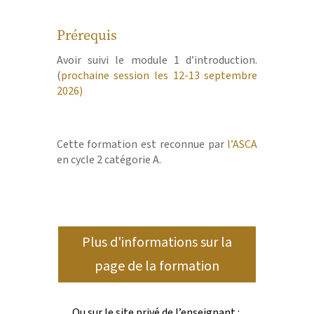
Prérequis
Avoir suivi le module 1 d’introduction.
(
prochaine session les 12-13 septembre
2026)
Cette formation est reconnue par
l’ASCA
en cycle 2 catégorie A.
Plus d'informations sur la
page de la formation
Ou sur le site privé de l’enseignant :