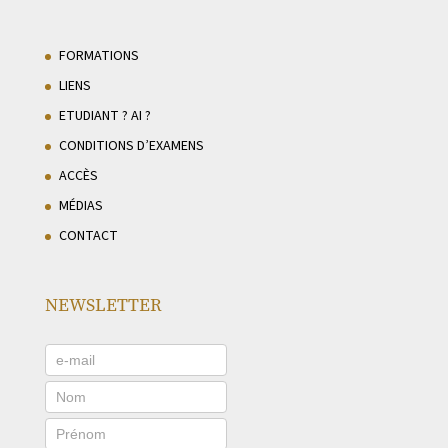
FORMATIONS
LIENS
ETUDIANT ? AI ?
CONDITIONS D’EXAMENS
ACCÈS
MÉDIAS
CONTACT
NEWSLETTER