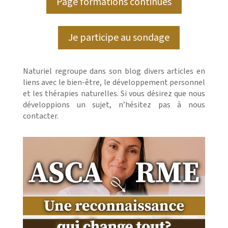
Page formations continues
Je participe au sondage
Naturiel regroupe dans son blog divers articles en
liens avec le bien-être, le développement personnel
et les thérapies naturelles. Si vous désirez que nous
développions un sujet, n’hésitez pas à nous
contacter.