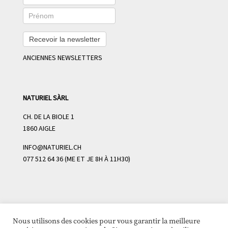
Recevoir la newsletter
ANCIENNES NEWSLETTERS
NATURIEL SÀRL
CH. DE LA BIOLE 1
1860 AIGLE
INFO@NATURIEL.CH
077 512 64 36 (ME ET JE 8H À 11H30)
Nous utilisons des cookies pour vous garantir la meilleure