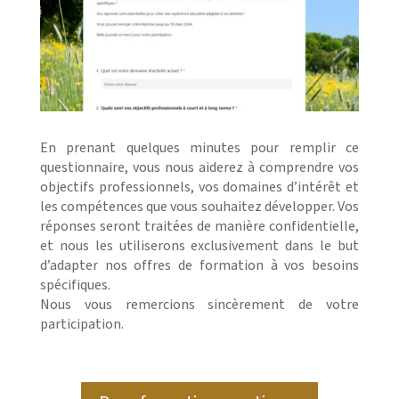
En prenant quelques minutes pour remplir ce
questionnaire, vous nous aiderez à comprendre vos
objectifs professionnels, vos domaines d’intérêt et
les compétences que vous souhaitez développer. Vos
réponses seront traitées de manière confidentielle,
et nous les utiliserons exclusivement dans le but
d’adapter nos offres de formation à vos besoins
spécifiques.
Nous vous remercions sincèrement de votre
participation.