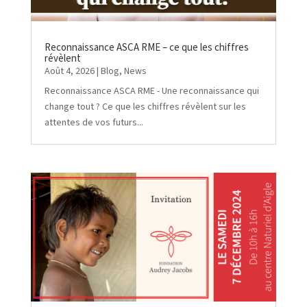
Reconnaissance ASCA RME – ce que les chiffres
révèlent
Août 4, 2026
|
Blog
,
News
Reconnaissance ASCA RME - Une reconnaissance qui
change tout ? Ce que les chiffres révèlent sur les
attentes de vos futurs...