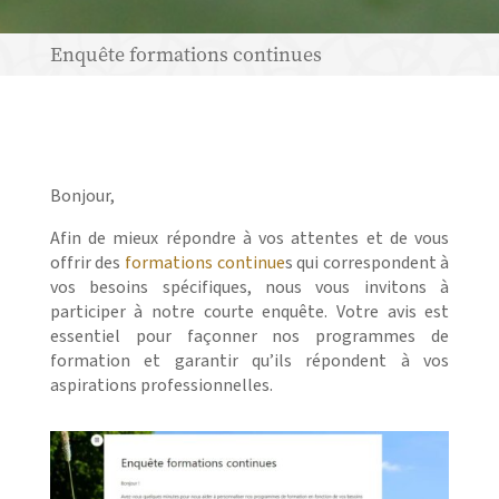
Enquête formations continues
Bonjour,
Afin de mieux répondre à vos attentes et de vous
offrir des
formations continue
s qui correspondent à
vos besoins spécifiques, nous vous invitons à
participer à notre courte enquête. Votre avis est
essentiel pour façonner nos programmes de
formation et garantir qu’ils répondent à vos
aspirations professionnelles.