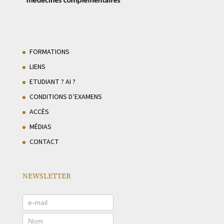
FORMATIONS
LIENS
ETUDIANT ? AI ?
CONDITIONS D’EXAMENS
ACCÈS
MÉDIAS
CONTACT
NEWSLETTER