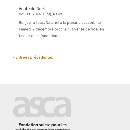
Vente de Noël
Nov 11, 2024
|
Blog
,
News
Bonjour à tous, Naturiel a le plaisir d'accueillir le
samedi 7 décembre prochain la vente de Noël en
faveur de la fondation...
« Entrées précédentes