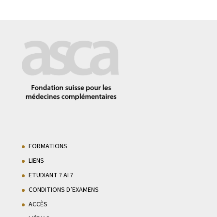
FORMATIONS
LIENS
ETUDIANT ? AI ?
CONDITIONS D’EXAMENS
ACCÈS