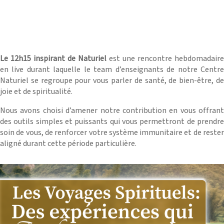
Le 12h15 inspirant de Naturiel
est une rencontre hebdomadaire
en live durant laquelle le team d’enseignants de notre Centre
Naturiel se regroupe pour vous parler de santé, de bien-être, de
joie et de spiritualité.
Nous avons choisi d’amener notre contribution en vous offrant
des outils simples et puissants qui vous permettront de prendre
soin de vous, de renforcer votre système immunitaire et de rester
aligné durant cette période particulière.