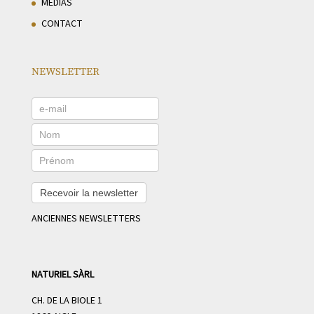
MÉDIAS
CONTACT
NEWSLETTER
Recevoir la newsletter
ANCIENNES NEWSLETTERS
NATURIEL SÀRL
CH. DE LA BIOLE 1