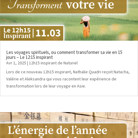
Les voyages spirituels, ou comment transformer sa vie en 15
jours – Le 12:15 inspirant
Avr 1, 2025
|
12h15 inspirant de Naturiel
Lors de ce nouveau 12h15 inspirant, Nathalie Quadri reçoit Natacha,
Valérie et Aleksandra qui vous racontent leur expérience de
transformation lors de leur voyage en Asie.