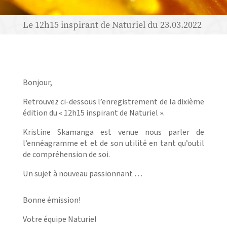
Le 12h15 inspirant de Naturiel du 23.03.2022
Bonjour,
Retrouvez ci-dessous l’enregistrement de la dixième
édition du « 12h15 inspirant de Naturiel ».
Kristine Skamanga est venue nous parler de
l’ennéagramme et
et de son utilité en tant qu’outil
de compréhension de soi.
Un sujet à nouveau passionnant …
Bonne émission!
Votre équipe Naturiel