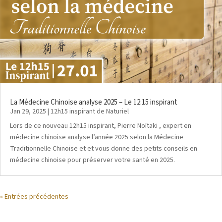
La Médecine Chinoise analyse 2025 – Le 12:15 inspirant
Jan 29, 2025
|
12h15 inspirant de Naturiel
Lors de ce nouveau 12h15 inspirant, Pierre Noïtaki , expert en
médecine chinoise analyse l’année 2025 selon la Médecine
Traditionnelle Chinoise et et vous donne des petits conseils en
médecine chinoise pour préserver votre santé en 2025.
« Entrées précédentes