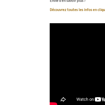
Envie d’en savoir plus ?
Découvrez toutes les infos en cliqu