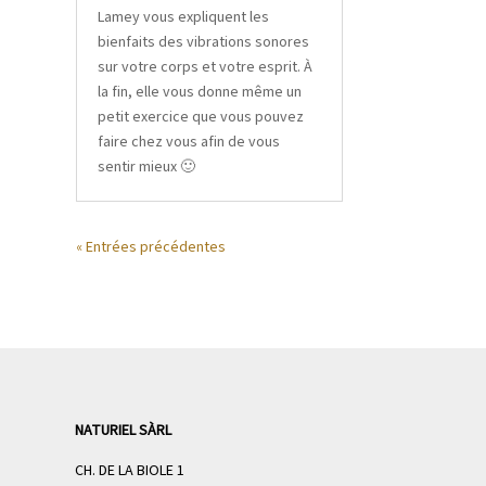
Lamey vous expliquent les
bienfaits des vibrations sonores
sur votre corps et votre esprit. À
la fin, elle vous donne même un
petit exercice que vous pouvez
faire chez vous afin de vous
sentir mieux 🙂
« Entrées précédentes
NATURIEL SÀRL
CH. DE LA BIOLE 1