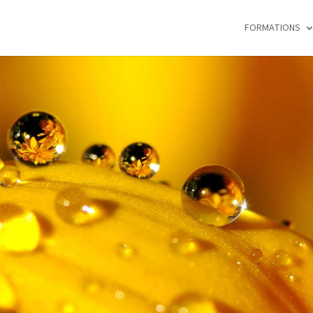
FORMATIONS