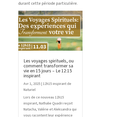
durant cette période particulière.
Les voyages spirituels, ou
comment transformer sa
vie en 15 jours – Le 12:15
inspirant
Avr 1, 2025
|
12h15 inspirant de
Naturiel
Lors de ce nouveau 12h15
inspirant, Nathalie Quadri reçoit
Natacha, Valérie et Aleksandra qui
vous racontent leur expérience