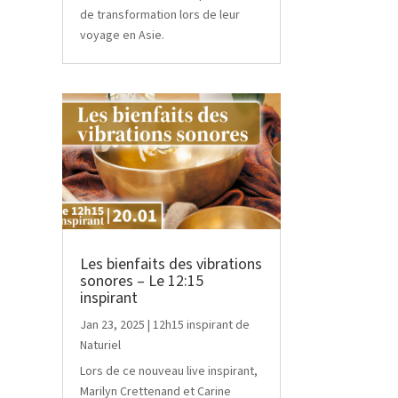
de transformation lors de leur
voyage en Asie.
Les bienfaits des vibrations
sonores – Le 12:15
inspirant
Jan 23, 2025
|
12h15 inspirant de
Naturiel
Lors de ce nouveau live inspirant,
Marilyn Crettenand et Carine