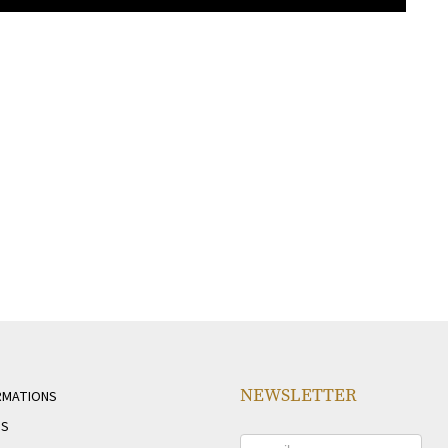
NEWSLETTER
RMATIONS
NS