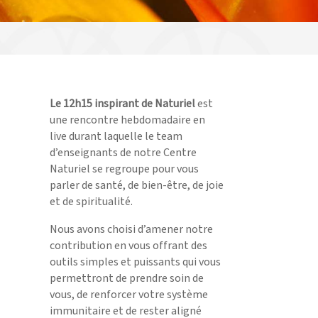
Le 12h15 inspirant de Naturiel
est
une rencontre hebdomadaire en
live durant laquelle le team
d’enseignants de notre Centre
Naturiel se regroupe pour vous
parler de santé, de bien-être, de joie
et de spiritualité.
Nous avons choisi d’amener notre
contribution en vous offrant des
outils simples et puissants qui vous
permettront de prendre soin de
vous, de renforcer votre système
immunitaire et de rester aligné