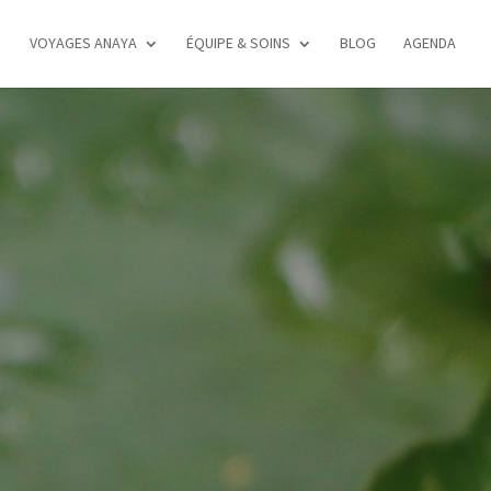
VOYAGES ANAYA
ÉQUIPE & SOINS
BLOG
AGENDA