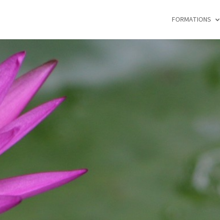
FORMATIONS