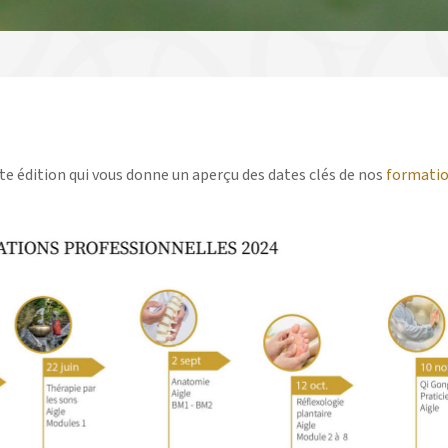
e édition qui vous donne un aperçu des dates clés de nos
formati