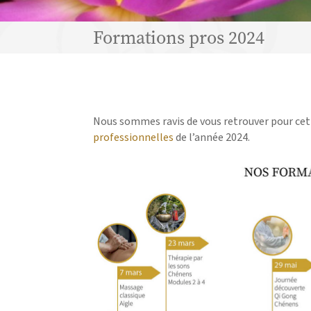
Formations pros 2024
Nous sommes ravis de vous retrouver pour cett
professionnelles
de l’année 2024.