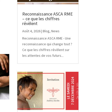
Reconnaissance ASCA RME
– ce que les chiffres
révèlent
Août 4, 2026
|
Blog
,
News
Reconnaissance ASCA RME - Une
reconnaissance qui change tout ?
Ce que les chiffres révèlent sur
les attentes de vos futurs...