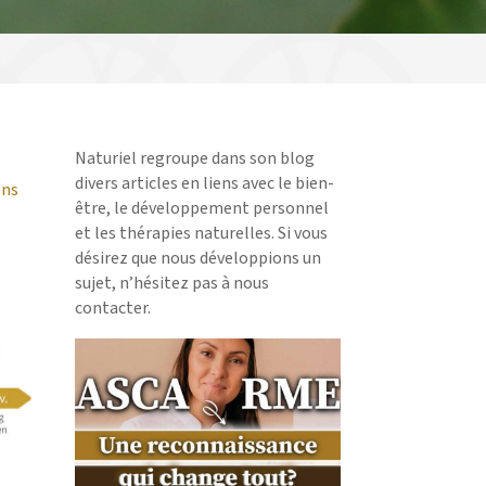
Naturiel regroupe dans son blog
divers articles en liens avec le bien-
ons
être, le développement personnel
et les thérapies naturelles. Si vous
désirez que nous développions un
sujet, n’hésitez pas à nous
contacter.