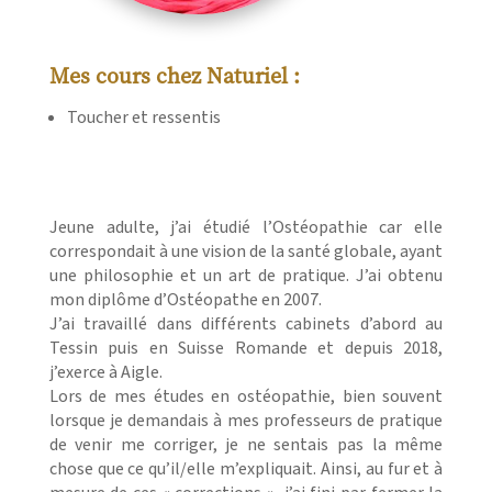
Mes cours chez Naturiel :
Toucher et ressentis
Jeune adulte, j’ai étudié l’Ostéopathie car elle
correspondait à une vision de la santé globale, ayant
une philosophie et un art de pratique. J’ai obtenu
mon diplôme d’Ostéopathe en 2007.
J’ai travaillé dans différents cabinets d’abord au
Tessin puis en Suisse Romande et depuis 2018,
j’exerce à Aigle.
Lors de mes études en ostéopathie, bien souvent
lorsque je demandais à mes professeurs de pratique
de venir me corriger, je ne sentais pas la même
chose que ce qu’il/elle m’expliquait. Ainsi, au fur et à