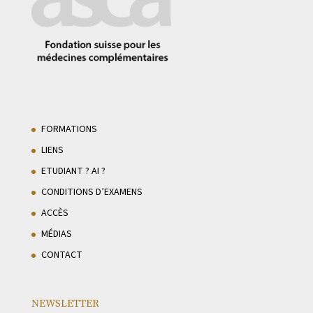
FORMATIONS
LIENS
ETUDIANT ? AI ?
CONDITIONS D’EXAMENS
ACCÈS
MÉDIAS
CONTACT
NEWSLETTER