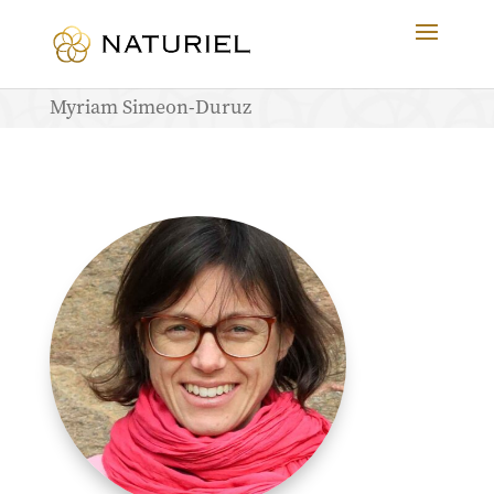
Myriam Simeon-Duruz