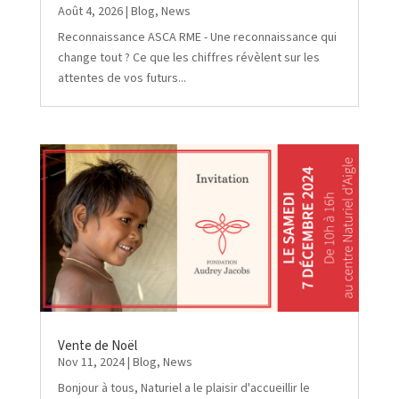
Août 4, 2026
|
Blog
,
News
Reconnaissance ASCA RME - Une reconnaissance qui
change tout ? Ce que les chiffres révèlent sur les
attentes de vos futurs...
Vente de Noël
Nov 11, 2024
|
Blog
,
News
Bonjour à tous, Naturiel a le plaisir d'accueillir le