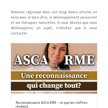
Naturiel regroupe dans son blog divers articles en
liens avec le bien-être, le développement personnel
et les thérapies naturelles. Si vous désirez que nous
développions un sujet, n’hésitez pas à nous
contacter.
Reconnaissance ASCA RME – ce que les chiffres
révèlent