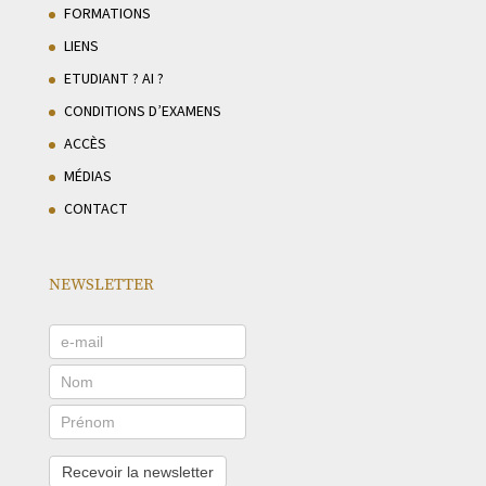
FORMATIONS
LIENS
ETUDIANT ? AI ?
CONDITIONS D’EXAMENS
ACCÈS
MÉDIAS
CONTACT
NEWSLETTER
Recevoir la newsletter