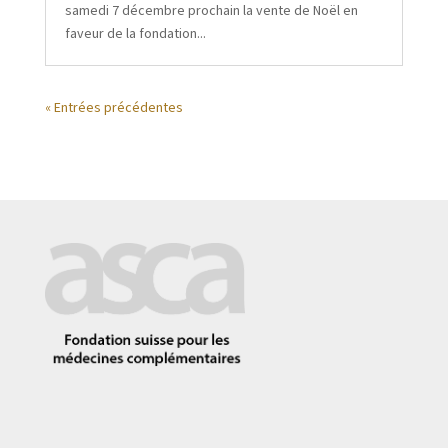
samedi 7 décembre prochain la vente de Noël en
faveur de la fondation...
« Entrées précédentes