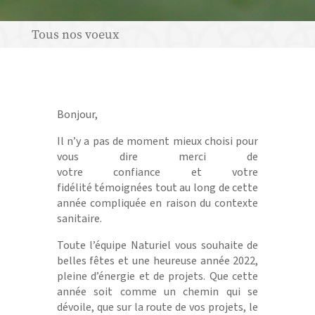
Tous nos voeux
Bonjour,
Il n’y a pas de moment mieux choisi pour
vous dire merci de
votre confiance et votre
fidélité témoignées tout au long de cette
année compliquée en raison du contexte
sanitaire.
Toute l’équipe Naturiel vous souhaite de
belles fêtes et une heureuse année 2022,
pleine d’énergie et de projets. Que cette
année soit comme un chemin qui se
dévoile, que sur la route de vos projets, le