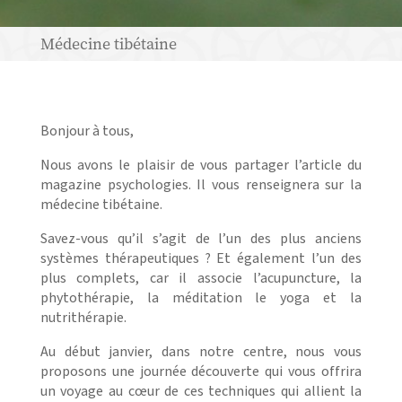
Médecine tibétaine
Bonjour à tous,
Nous avons le plaisir de vous partager l’article du
magazine psychologies. Il vous renseignera sur la
médecine tibétaine.
Savez-vous qu’il s’agit de l’un des plus anciens
systèmes thérapeutiques ? Et également l’un des
plus complets, car il associe l’acupuncture, la
phytothérapie, la méditation le yoga et la
nutrithérapie.
Au début janvier, dans notre centre, nous vous
proposons une journée découverte qui vous offrira
un voyage au cœur de ces techniques qui allient la