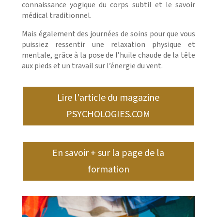
connaissance yogique du corps subtil et le savoir
médical traditionnel.
Mais également des journées de soins pour que vous
puissiez ressentir une relaxation physique et
mentale, grâce à la pose de l’huile chaude de la tête
aux pieds et un travail sur l’énergie du vent.
Lire l'article du magazine
PSYCHOLOGIES.COM
En savoir + sur la page de la
formation