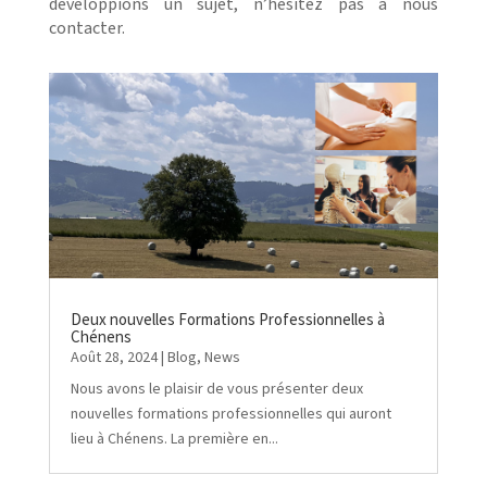
développions un sujet, n’hésitez pas à nous
contacter.
Deux nouvelles Formations Professionnelles à
Chénens
Août 28, 2024
|
Blog
,
News
Nous avons le plaisir de vous présenter deux
nouvelles formations professionnelles qui auront
lieu à Chénens. La première en...