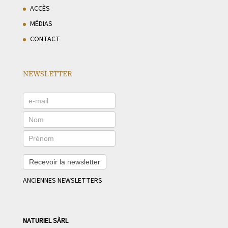
ACCÈS
MÉDIAS
CONTACT
NEWSLETTER
Recevoir la newsletter
ANCIENNES NEWSLETTERS
NATURIEL SÀRL