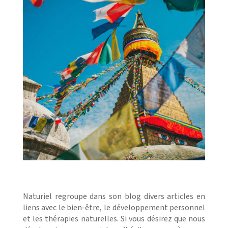
Naturiel regroupe dans son blog divers articles en
liens avec le bien-être, le développement personnel
et les thérapies naturelles. Si vous désirez que nous