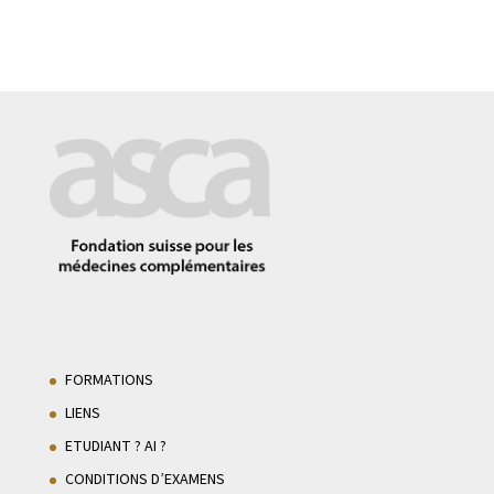
FORMATIONS
LIENS
ETUDIANT ? AI ?
CONDITIONS D’EXAMENS