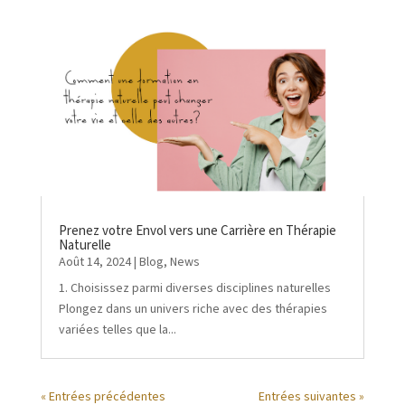
Prenez votre Envol vers une Carrière en Thérapie
Naturelle
Août 14, 2024
|
Blog
,
News
1. Choisissez parmi diverses disciplines naturelles
Plongez dans un univers riche avec des thérapies
variées telles que la...
« Entrées précédentes
Entrées suivantes »