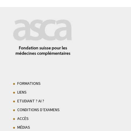
FORMATIONS
LIENS
ETUDIANT ? AI ?
CONDITIONS D’EXAMENS
ACCÈS
MÉDIAS