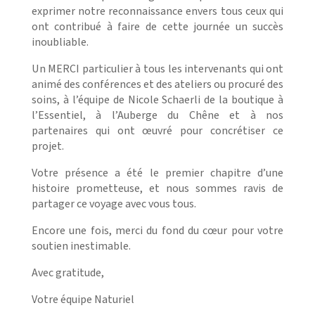
exprimer notre reconnaissance envers tous ceux qui
ont contribué à faire de cette journée un succès
inoubliable.
Un MERCI particulier à tous les intervenants qui ont
animé des conférences et des ateliers ou procuré des
soins, à l’équipe de Nicole Schaerli de la boutique à
l’Essentiel, à l’Auberge du Chêne et à nos
partenaires qui ont œuvré pour concrétiser ce
projet.
Votre présence a été le premier chapitre d’une
histoire prometteuse, et nous sommes ravis de
partager ce voyage avec vous tous.
Encore une fois, merci du fond du cœur pour votre
soutien inestimable.
Avec gratitude,
Votre équipe Naturiel