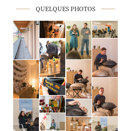
QUELQUES PHOTOS