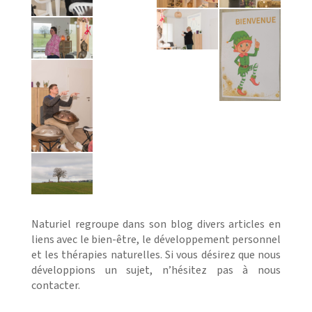
Naturiel regroupe dans son blog divers articles en
liens avec le bien-être, le développement personnel
et les thérapies naturelles. Si vous désirez que nous
développions un sujet, n’hésitez pas à nous
contacter.