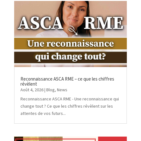
Reconnaissance ASCA RME – ce que les chiffres
révèlent
Août 4, 2026
|
Blog
,
News
Reconnaissance ASCA RME - Une reconnaissance qui
change tout ? Ce que les chiffres révèlent sur les
attentes de vos futurs...