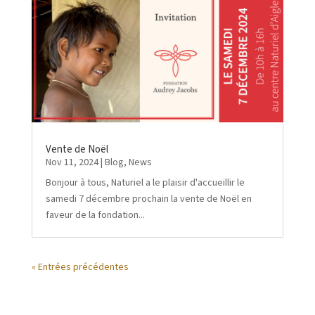
Vente de Noël
Nov 11, 2024
|
Blog
,
News
Bonjour à tous, Naturiel a le plaisir d'accueillir le
samedi 7 décembre prochain la vente de Noël en
faveur de la fondation...
« Entrées précédentes