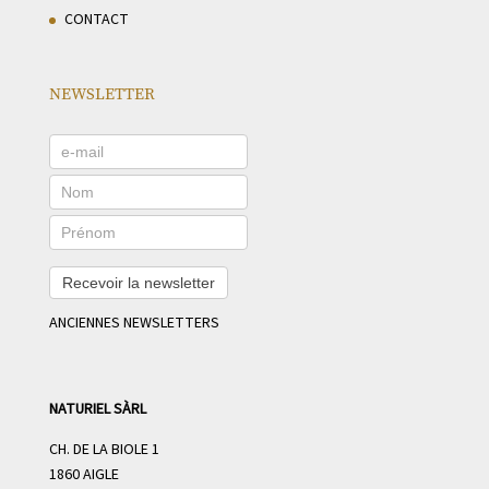
CONTACT
NEWSLETTER
Recevoir la newsletter
ANCIENNES NEWSLETTERS
NATURIEL SÀRL
CH. DE LA BIOLE 1
1860 AIGLE