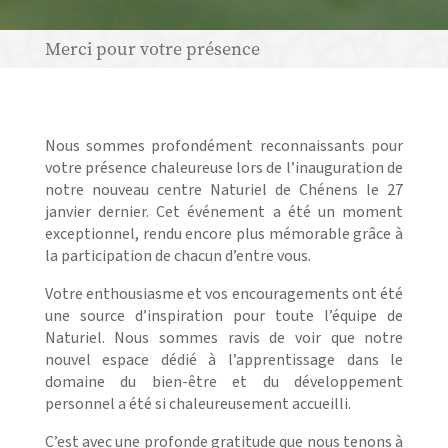
Merci pour votre présence
Nous sommes profondément reconnaissants pour
votre présence chaleureuse lors de l’inauguration de
notre nouveau centre Naturiel de Chénens le 27
janvier dernier. Cet événement a été un moment
exceptionnel, rendu encore plus mémorable grâce à
la participation de chacun d’entre vous.
Votre enthousiasme et vos encouragements ont été
une source d’inspiration pour toute l’équipe de
Naturiel. Nous sommes ravis de voir que notre
nouvel espace dédié à l’apprentissage dans le
domaine du bien-être et du développement
personnel a été si chaleureusement accueilli.
C’est avec une profonde gratitude que nous tenons à