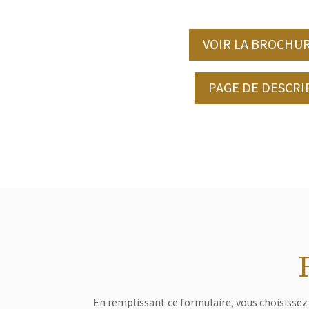
VOIR LA BROCHUR
PAGE DE DESCRI
En remplissant ce formulaire, vous choisissez 