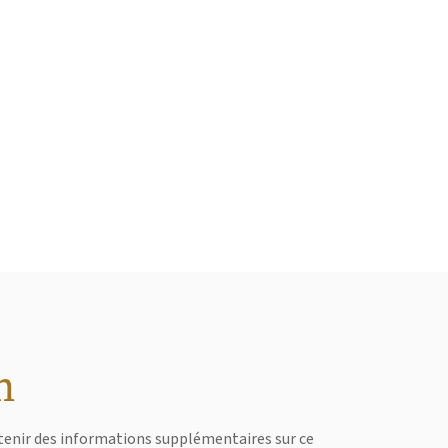
n
obtenir des informations supplémentaires sur ce