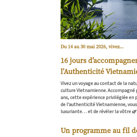
Du 14 au 30 mai 2026, vivez…
16 jours d’accompagne
l’Authenticité Vietnam
Vivez un voyage au contact de la natu
culture Vietnamienne.
Accompagné pa
ans, cette expérience privilégiée en
de l’authenticité Vietnamienne, vou
luxuriante… et de révéler la vôtre 🌿
Un programme au fil d