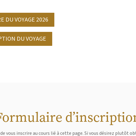
E DU VOYAGE 2026
PTION DU VOYAGE
Formulaire d’inscriptio
de vous inscrire au cours lié à cette page. Si vous désirez plutôt 