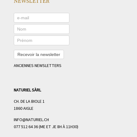
NEWSLETTER
Recevoir la newsletter
ANCIENNES NEWSLETTERS
NATURIEL SÀRL
CH. DE LA BIOLE 1
1860 AIGLE
INFO@NATURIEL.CH
077 512 64 36 (ME ET JE 8H À 11H30)