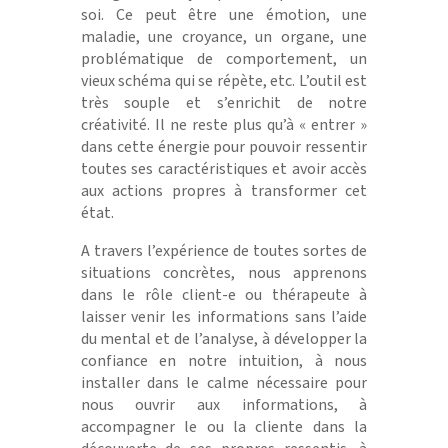
soi. Ce peut être une émotion, une
maladie, une croyance, un organe, une
problématique de comportement, un
vieux schéma qui se répète, etc. L’outil est
très souple et s’enrichit de notre
créativité. Il ne reste plus qu’à « entrer »
dans cette énergie pour pouvoir ressentir
toutes ses caractéristiques et avoir accès
aux actions propres à transformer cet
état.
A travers l’expérience de toutes sortes de
situations concrètes, nous apprenons
dans le rôle client-e ou thérapeute à
laisser venir les informations sans l’aide
du mental et de l’analyse, à développer la
confiance en notre intuition, à nous
installer dans le calme nécessaire pour
nous ouvrir aux informations, à
accompagner le ou la cliente dans la