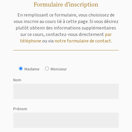
Formulaire d’inscription
En remplissant ce formulaire, vous choisissez de
vous inscrire au cours lié à cette page. Si vous désirez
plutôt obtenir des informations supplémentaires
sur ce cours, contactez-nous directement
par
téléphone
ou via
notre formulaire de contact
.
Madame
Monsieur
Nom
Prénom