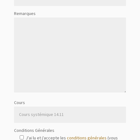
Remarques
Cours
Conditions Générales
J'ai lu et j'accepte les
conditions générales
(vous