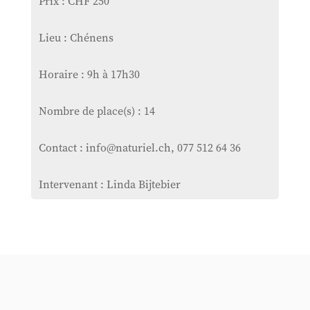
Prix : CHF 250
Lieu : Chénens
Horaire : 9h à 17h30
Nombre de place(s) : 14
Contact : info@naturiel.ch, 077 512 64 36
Intervenant : Linda Bijtebier