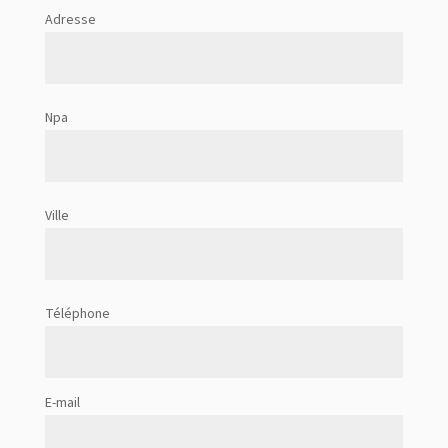
Adresse
Npa
Ville
Téléphone
E-mail