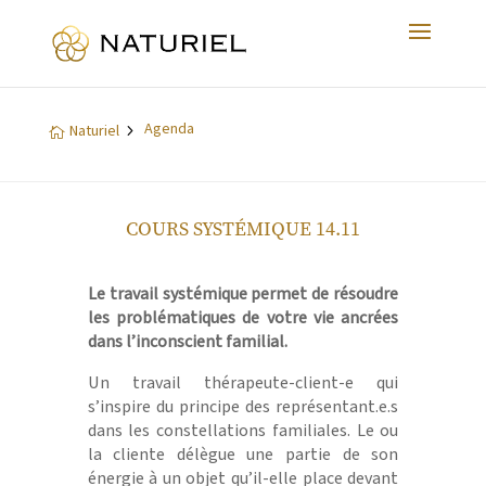
Agenda
5
Naturiel

COURS SYSTÉMIQUE 14.11
Le travail systémique permet de résoudre
les problématiques de votre vie ancrées
dans l’inconscient familial.
Un travail thérapeute-client-e qui
s’inspire du principe des représentant.e.s
dans les constellations familiales. Le ou
la cliente délègue une partie de son
énergie à un objet qu’il-elle place devant