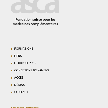
FORMATIONS
LIENS
ETUDIANT ? AI ?
CONDITIONS D’EXAMENS
ACCÈS
MÉDIAS
CONTACT