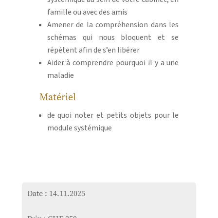
famille ou avec des amis
Amener de la compréhension dans les
schémas qui nous bloquent et se
répètent afin de s’en libérer
Aider à comprendre pourquoi il y a une
maladie
Matériel
de quoi noter et petits objets pour le
module systémique
Date : 14.11.2025