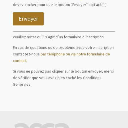
devez cocher pour que le bouton "Envoyer" soit actif !)
Envoyer
Veuillez noter qu’il s’agit d’un formulaire d’inscription.
En cas de questions ou de problème avec votre inscription
contactez-nous
par téléphone ou via notre formulaire de
contact
.
Si vous ne pouvez pas cliquer sur le bouton envoyer, merci
de vérifier que vous avez bien coché les Conditions
Générales.