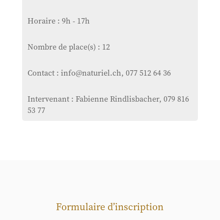
Horaire : 9h - 17h
Nombre de place(s) : 12
Contact : info@naturiel.ch, 077 512 64 36
Intervenant : Fabienne Rindlisbacher, 079 816
53 77
Formulaire d’inscription