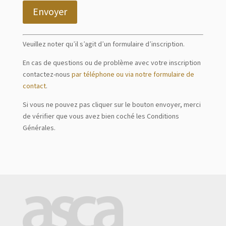
Envoyer
Veuillez noter qu’il s’agit d’un formulaire d’inscription.
En cas de questions ou de problème avec votre inscription
contactez-nous
par téléphone ou via notre formulaire de
contact
.
Si vous ne pouvez pas cliquer sur le bouton envoyer, merci
de vérifier que vous avez bien coché les Conditions
Générales.