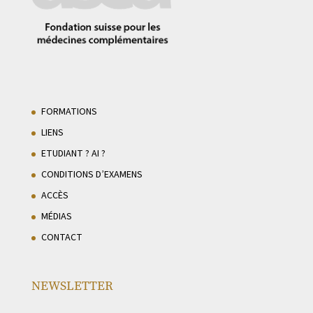
FORMATIONS
LIENS
ETUDIANT ? AI ?
CONDITIONS D’EXAMENS
ACCÈS
MÉDIAS
CONTACT
NEWSLETTER