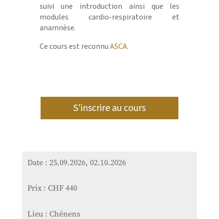
suivi une introduction ainsi que les
modules cardio-respiratoire et
anamnèse.
Ce cours est reconnu
ASCA
.
S'inscrire au cours
Date : 25.09.2026, 02.10.2026
Prix : CHF 440
Lieu : Chénens