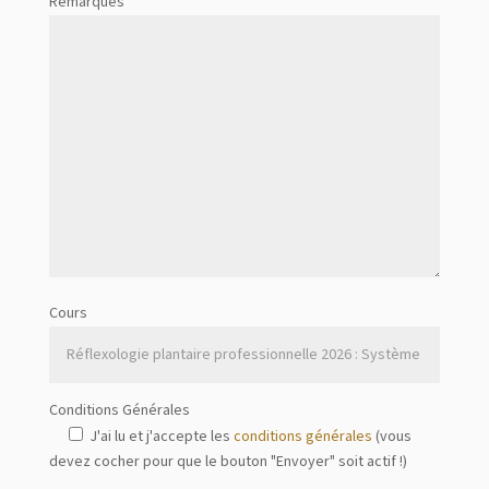
Remarques
Cours
Conditions Générales
J'ai lu et j'accepte les
conditions générales
(vous
devez cocher pour que le bouton "Envoyer" soit actif !)