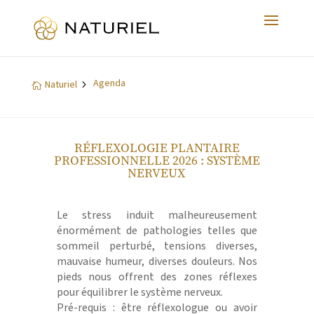
Agenda
5
Naturiel

RÉFLEXOLOGIE PLANTAIRE
PROFESSIONNELLE 2026 : SYSTÈME
NERVEUX
Le stress induit malheureusement
énormément de pathologies telles que
sommeil perturbé, tensions diverses,
mauvaise humeur, diverses douleurs. Nos
pieds nous offrent des zones réflexes
pour équilibrer le système nerveux.
Pré-requis : être réflexologue ou avoir