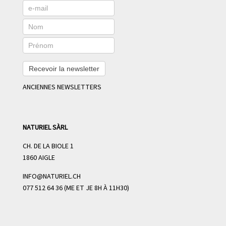
Recevoir la newsletter
ANCIENNES NEWSLETTERS
NATURIEL SÀRL
CH. DE LA BIOLE 1
1860 AIGLE
INFO@NATURIEL.CH
077 512 64 36 (ME ET JE 8H À 11H30)