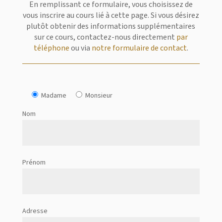
En remplissant ce formulaire, vous choisissez de
vous inscrire au cours lié à cette page. Si vous désirez
plutôt obtenir des informations supplémentaires
sur ce cours, contactez-nous directement
par
téléphone
ou via
notre formulaire de contact
.
Madame
Monsieur
Nom
Prénom
Adresse