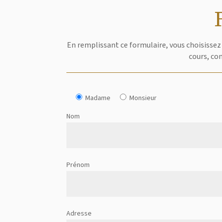
En remplissant ce formulaire, vous choisissez 
cours, co
Madame
Monsieur
Nom
Prénom
Adresse