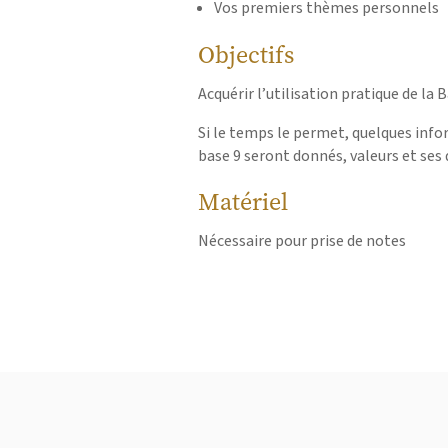
Vos premiers thèmes personnels
Objectifs
Acquérir l’utilisation pratique de la 
Si le temps le permet, quelques inf
base 9 seront donnés, valeurs et ses 
Matériel
Nécessaire pour prise de notes