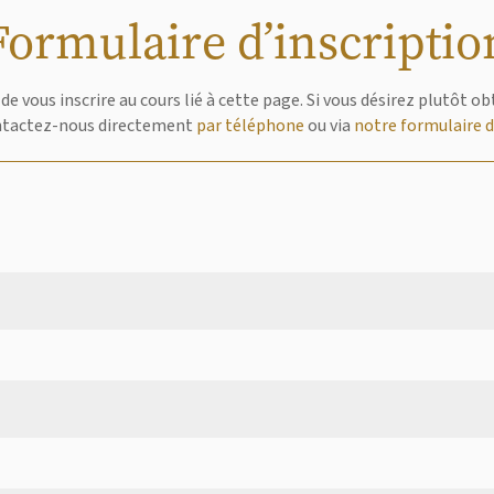
Formulaire d’inscriptio
de vous inscrire au cours lié à cette page. Si vous désirez plutôt 
ntactez-nous directement
par téléphone
ou via
notre formulaire 