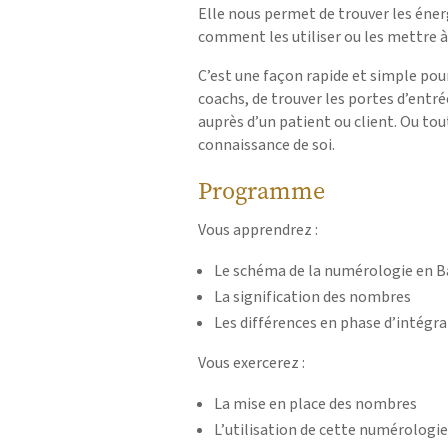
Elle nous permet de trouver les éner
comment les utiliser ou les mettre à 
C’est une façon rapide et simple pou
coachs, de trouver les portes d’entr
auprès d’un patient ou client. Ou t
connaissance de soi.
Programme
Vous apprendrez :
Le schéma de la numérologie en B
La signification des nombres
Les différences en phase d’intégra
Vous exercerez :
La mise en place des nombres
L’utilisation de cette numérologi