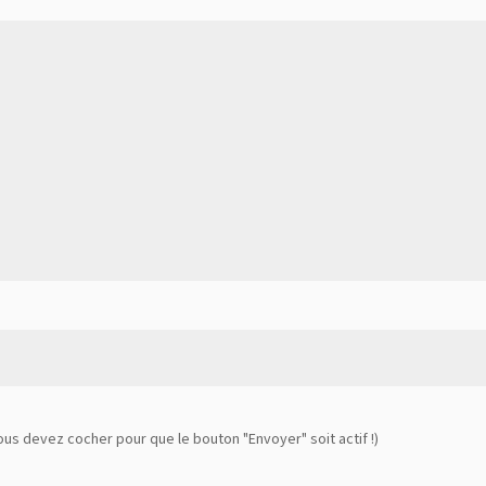
ous devez cocher pour que le bouton "Envoyer" soit actif !)