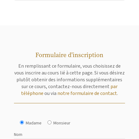
Formulaire d’inscription
En remplissant ce formulaire, vous choisissez de
vous inscrire au cours lié à cette page. Si vous désirez
plutôt obtenir des informations supplémentaires
sur ce cours, contactez-nous directement
par
téléphone
ou via
notre formulaire de contact
.
Madame
Monsieur
Nom