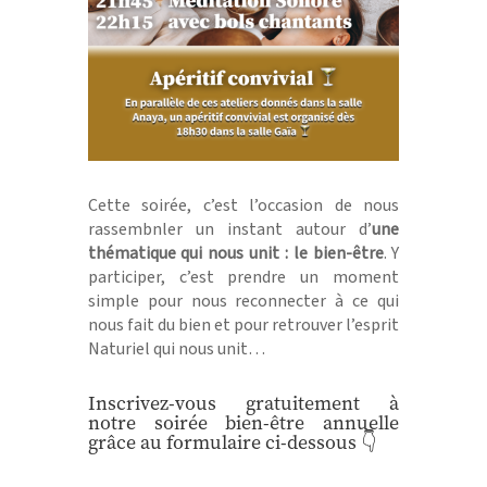
Cette soirée, c’est l’occasion de nous
rassembnler un instant autour d’
une
thématique qui nous unit : le bien-être
. Y
participer, c’est prendre un moment
simple pour nous reconnecter à ce qui
nous fait du bien et pour retrouver l’esprit
Naturiel qui nous unit…
Inscrivez-vous gratuitement à
notre soirée bien-être annuelle
grâce au formulaire ci-dessous 👇