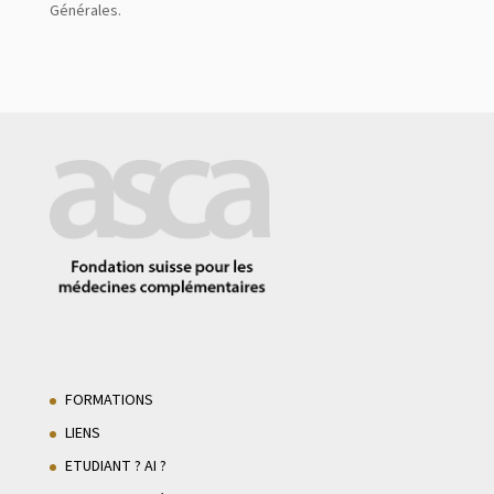
Générales.
FORMATIONS
LIENS
ETUDIANT ? AI ?