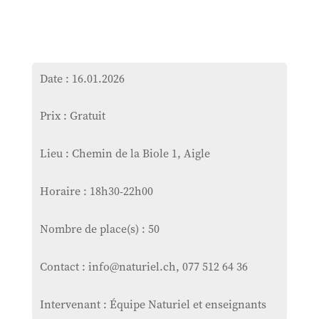
Date : 16.01.2026
Prix : Gratuit
Lieu : Chemin de la Biole 1, Aigle
Horaire : 18h30-22h00
Nombre de place(s) : 50
Contact : info@naturiel.ch, 077 512 64 36
Intervenant : Équipe Naturiel et enseignants