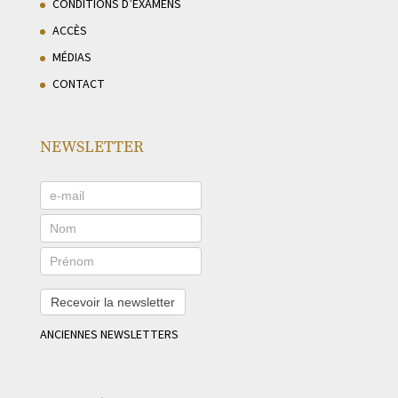
CONDITIONS D’EXAMENS
ACCÈS
MÉDIAS
CONTACT
NEWSLETTER
Recevoir la newsletter
ANCIENNES NEWSLETTERS