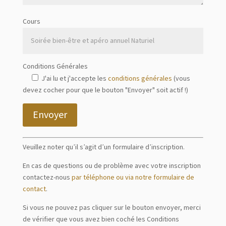
Cours
Conditions Générales
J'ai lu et j'accepte les
conditions générales
(vous
devez cocher pour que le bouton "Envoyer" soit actif !)
Envoyer
Veuillez noter qu’il s’agit d’un formulaire d’inscription.
En cas de questions ou de problème avec votre inscription
contactez-nous
par téléphone ou via notre formulaire de
contact
.
Si vous ne pouvez pas cliquer sur le bouton envoyer, merci
de vérifier que vous avez bien coché les Conditions