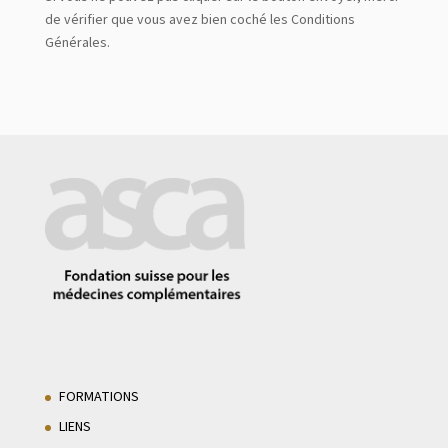
de vérifier que vous avez bien coché les Conditions
Générales.
FORMATIONS
LIENS