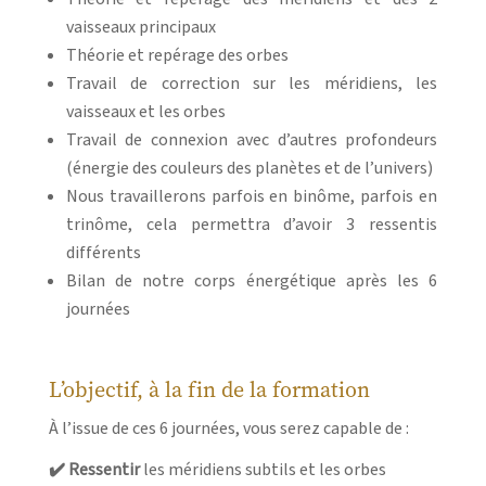
vaisseaux principaux
Théorie et repérage des orbes
Travail de correction sur les méridiens, les
vaisseaux et les orbes
Travail de connexion avec d’autres profondeurs
(énergie des couleurs des planètes et de l’univers)
Nous travaillerons parfois en binôme, parfois en
trinôme, cela permettra d’avoir 3 ressentis
différents
Bilan de notre corps énergétique après les 6
journées
L’objectif, à la fin de la formation
À l’issue de ces 6 journées, vous serez capable de :
✔️ Ressentir
les méridiens subtils et les orbes