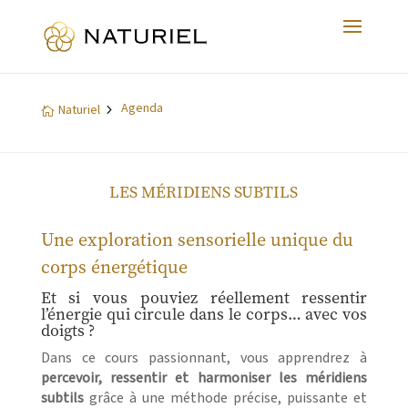
Agenda
5
Naturiel

LES MÉRIDIENS SUBTILS
Une exploration sensorielle unique du
corps énergétique
Et si vous pouviez réellement ressentir
l’énergie qui circule dans le corps… avec vos
doigts ?
Dans ce cours passionnant, vous apprendrez à
percevoir, ressentir et harmoniser les méridiens
subtils
grâce à une méthode précise, puissante et