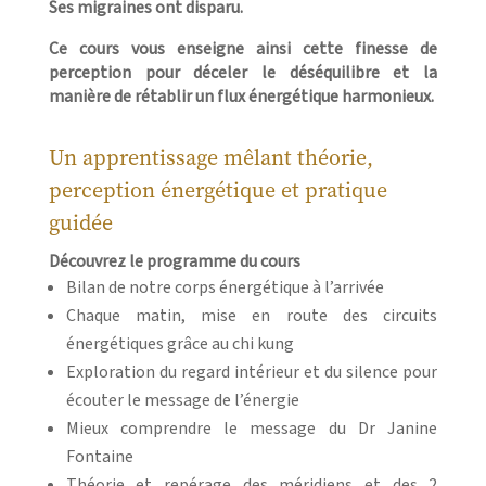
Ses migraines ont disparu.
Ce cours vous enseigne ainsi cette finesse de
perception pour déceler le déséquilibre et la
manière de rétablir un
flux énergétique harmonieux
.
Un apprentissage mêlant théorie,
perception énergétique et pratique
guidée
Découvrez le programme du cours
Bilan de notre corps énergétique à l’arrivée
Chaque matin, mise en route des circuits
énergétiques grâce au chi kung
Exploration du regard intérieur et du silence pour
écouter le message de l’énergie
Mieux comprendre le message du Dr Janine
Fontaine
Théorie et repérage des méridiens et des 2