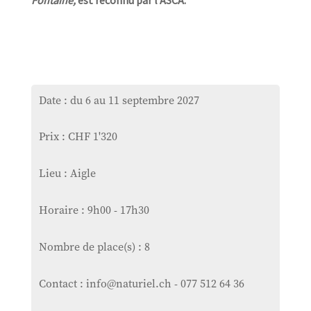
Fontaine,
est reconnu par l’ASCA.
Date : du 6 au 11 septembre 2027
Prix : CHF 1'320
Lieu : Aigle
Horaire : 9h00 - 17h30
Nombre de place(s) : 8
Contact : info@naturiel.ch - 077 512 64 36