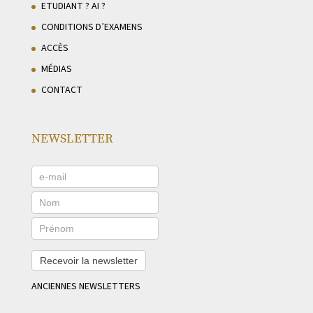
ETUDIANT ? AI ?
CONDITIONS D’EXAMENS
ACCÈS
MÉDIAS
CONTACT
NEWSLETTER
Recevoir la newsletter
ANCIENNES NEWSLETTERS