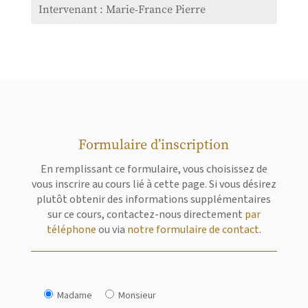
Intervenant : Marie-France Pierre
Formulaire d’inscription
En remplissant ce formulaire, vous choisissez de
vous inscrire au cours lié à cette page. Si vous désirez
plutôt obtenir des informations supplémentaires
sur ce cours, contactez-nous directement
par
téléphone
ou via
notre formulaire de contact
.
Madame
Monsieur