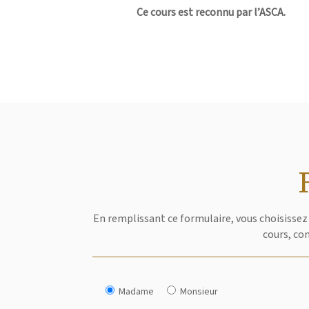
Ce cours est reconnu par l’ASCA.
En remplissant ce formulaire, vous choisissez 
cours, co
Madame
Monsieur