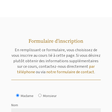
Formulaire d’inscription
En remplissant ce formulaire, vous choisissez de
vous inscrire au cours lié à cette page. Si vous désirez
plutôt obtenir des informations supplémentaires
sur ce cours, contactez-nous directement
par
téléphone
ou via
notre formulaire de contact
.
Madame
Monsieur
Nom