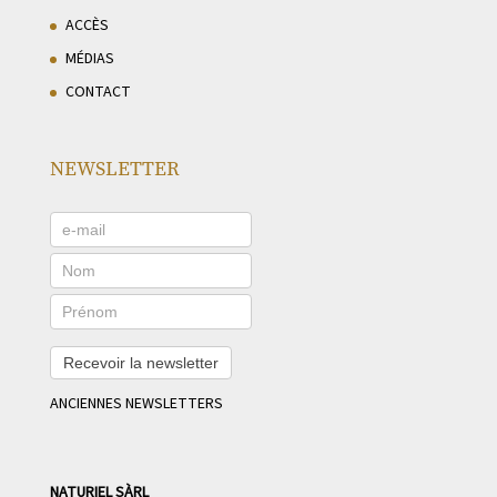
ACCÈS
MÉDIAS
CONTACT
NEWSLETTER
Recevoir la newsletter
ANCIENNES NEWSLETTERS
NATURIEL SÀRL