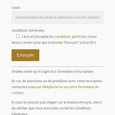
Cours
Conditions Générales
J'ai lu et j'accepte les
conditions générales
(vous
devez cocher pour que le bouton "Envoyer" soit actif !)
Envoyer
Veuillez noter qu’il s’agit d’un formulaire d’inscription.
En cas de questions ou de problème avec votre inscription
contactez-nous
par téléphone ou via notre formulaire de
contact
.
Si vous ne pouvez pas cliquer sur le bouton envoyer, merci
de vérifier que vous avez bien coché les Conditions
Générales.