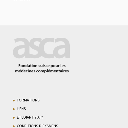
FORMATIONS
LIENS
ETUDIANT ? AI ?
CONDITIONS D’EXAMENS