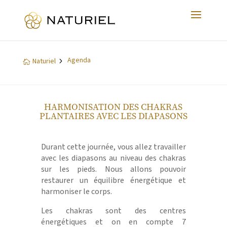
Agenda
5
Naturiel

HARMONISATION DES CHAKRAS
PLANTAIRES AVEC LES DIAPASONS
Durant cette journée, vous allez travailler
avec les diapasons au niveau des chakras
sur les pieds. Nous allons pouvoir
restaurer un équilibre énergétique et
harmoniser le corps.
Les chakras sont des centres
énergétiques et on en compte 7