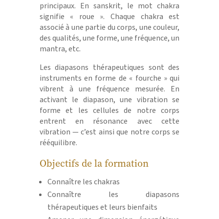
principaux. En sanskrit, le mot chakra
signifie « roue ». Chaque chakra est
associé à une partie du corps, une couleur,
des qualités, une forme, une fréquence, un
mantra, etc.
Les diapasons thérapeutiques sont des
instruments en forme de « fourche » qui
vibrent à une fréquence mesurée. En
activant le diapason, une vibration se
forme et les cellules de notre corps
entrent en résonance avec cette
vibration — c’est ainsi que notre corps se
rééquilibre.
Objectifs de la formation
Connaître les chakras
Connaître les diapasons
thérapeutiques et leurs bienfaits