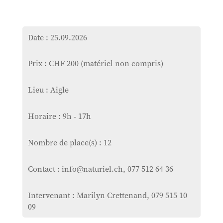
Date : 25.09.2026
Prix : CHF 200 (matériel non compris)
Lieu : Aigle
Horaire : 9h - 17h
Nombre de place(s) : 12
Contact : info@naturiel.ch, 077 512 64 36
Intervenant : Marilyn Crettenand, 079 515 10
09